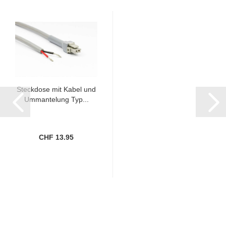
Steckdose mit Kabel und
Ummantelung Typ...
CHF 13.95