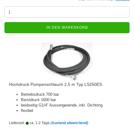
IN DEN WARENKORB
Hochdruck Pumpenschlauch 2,5 m Typ LS250ES
Betriebsdruck 700 bar
Berstdruck 1600 bar
beidseitig G1/4" Aussengewinde, inkl. Dichtring
flexibel
Lieferzeit:
ca. 1-2 Tage
(Ausland abweichend)