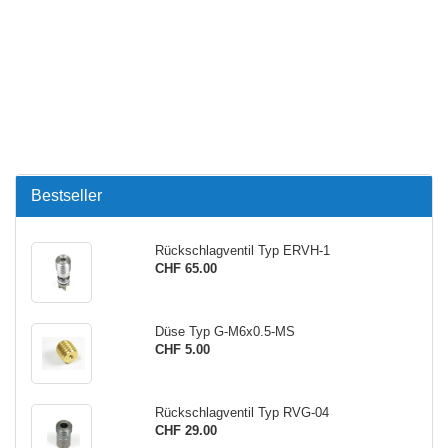
Bestseller
Rückschlagventil Typ ERVH-1
CHF 65.00
Düse Typ G-M6x0.5-MS
CHF 5.00
Rückschlagventil Typ RVG-04
CHF 29.00