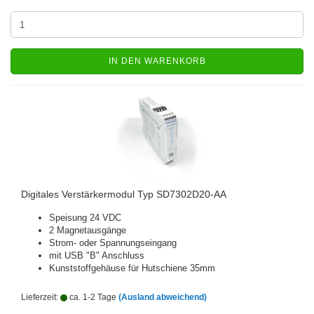
IN DEN WARENKORB
Digitales Verstärkermodul Typ SD7302D20-AA
Speisung 24 VDC
2 Magnetausgänge
Strom- oder Spannungseingang
mit USB "B" Anschluss
Kunststoffgehäuse für Hutschiene 35mm
Lieferzeit:
ca. 1-2 Tage
(Ausland abweichend)