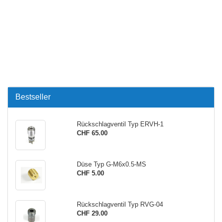
Bestseller
Rückschlagventil Typ ERVH-1
CHF 65.00
Düse Typ G-M6x0.5-MS
CHF 5.00
Rückschlagventil Typ RVG-04
CHF 29.00