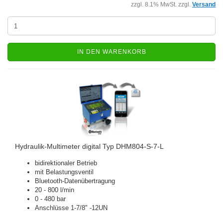
zzgl. 8.1% MwSt. zzgl.
Versand
IN DEN WARENKORB
Hydraulik-Multimeter digital Typ DHM804-S-7-L
bidirektionaler Betrieb
mit Belastungsventil
Bluetooth-Datenübertragung
20 - 800 l/min
0 - 480 bar
Anschlüsse 1-7/8" -12UN