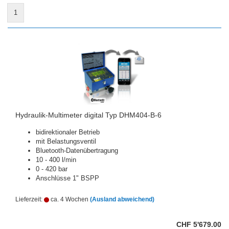
1
Hydraulik-Multimeter digital Typ DHM404-B-6
bidirektionaler Betrieb
mit Belastungsventil
Bluetooth-Datenübertragung
10 - 400 l/min
0 - 420 bar
Anschlüsse 1" BSPP
Lieferzeit:
ca. 4 Wochen
(Ausland abweichend)
CHF 5'679.00