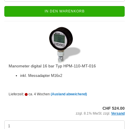
IN DEN WARENKORB
Manometer digital 16 bar Typ HPM-110-MT-016
inkl. Messadapter M16x2
Lieferzeit:
ca. 4 Wochen
(Ausland abweichend)
CHF 524.00
zzgl. 8.1% MwSt. zzgl.
Versand