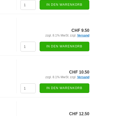
IN DEN WARENKORB
CHF 9.50
zzgl. 8.1% MwSt. zzgl.
Versand
IN DEN WARENKORB
CHF 10.50
zzgl. 8.1% MwSt. zzgl.
Versand
IN DEN WARENKORB
CHF 12.50