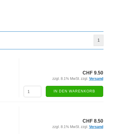
1
CHF 9.50
zzgl. 8.1% MwSt. zzgl.
Versand
IN DEN WARENKORB
CHF 8.50
zzgl. 8.1% MwSt. zzgl.
Versand