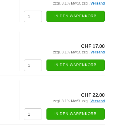
zzgl. 8.1% MwSt. zzgl.
Versand
IN DEN WARENKORB
CHF 17.00
zzgl. 8.1% MwSt. zzgl.
Versand
IN DEN WARENKORB
CHF 22.00
zzgl. 8.1% MwSt. zzgl.
Versand
IN DEN WARENKORB