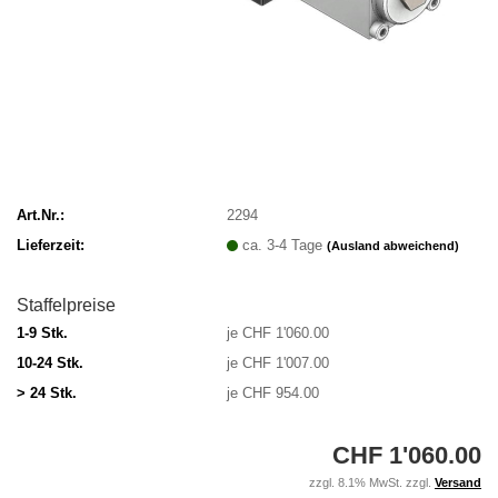
Art.Nr.:
2294
Lieferzeit:
ca. 3-4 Tage
(Ausland abweichend)
Staffelpreise
1-9 Stk.
je CHF 1'060.00
10-24 Stk.
je CHF 1'007.00
> 24 Stk.
je CHF 954.00
CHF 1'060.00
zzgl. 8.1% MwSt. zzgl.
Versand