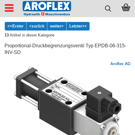
<<Erster
<zurück
weiter>
Letzter>>
13
Artikel in dieser Kategorie
Proportional-Druckbegrenzungsventil Typ EPDB-06-315-
INV-SD
Aroflex AG