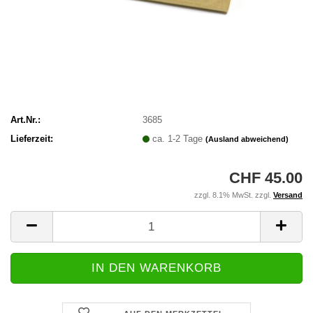
Art.Nr.:
3685
Lieferzeit:
ca. 1-2 Tage
(Ausland abweichend)
CHF 45.00
zzgl. 8.1% MwSt. zzgl.
Versand