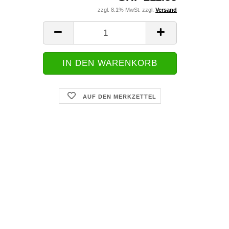
zzgl. 8.1% MwSt. zzgl.
Versand
AUF DEN MERKZETTEL